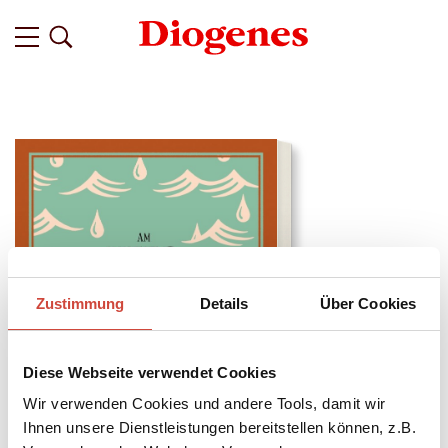
Zustimmung
Details
Über Cookies
Diese Webseite verwendet Cookies
Wir verwenden Cookies und andere Tools, damit wir
Ihnen unsere Dienstleistungen bereitstellen können, z.B.