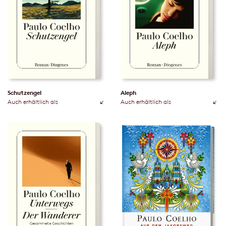
Schutzengel
Aleph
Auch erhältlich als
Auch erhältlich als