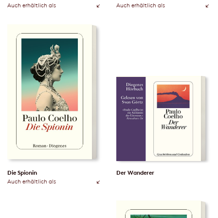
Auch erhältlich als
Auch erhältlich als
Die Spionin
Der Wanderer
Auch erhältlich als