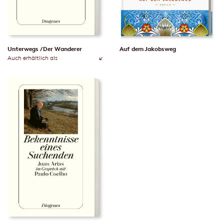
Unterwegs / Der Wanderer
Auf dem Jakobsweg
Auch erhältlich als