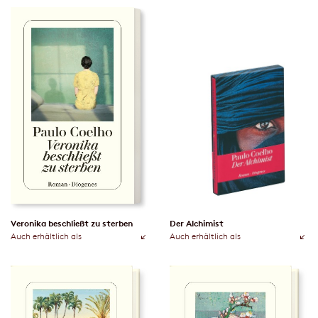
Veronika beschließt zu sterben
Der Alchimist
Auch erhältlich als
Auch erhältlich als