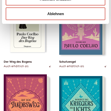
Ablehnen
Der Weg des Bogens
Schutzengel
Auch erhältlich als
Auch erhältlich als