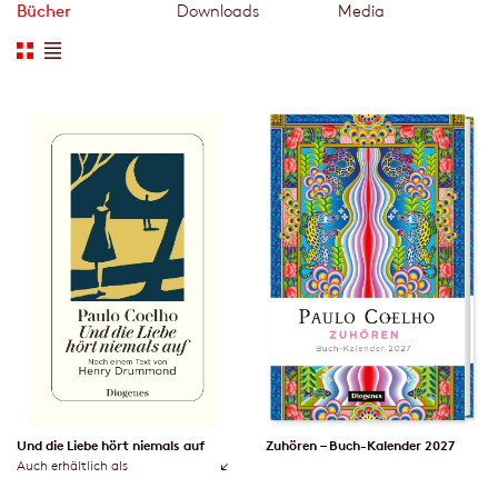
Bücher
Downloads
Media
Und die Liebe hört niemals auf
Zuhören – Buch-Kalender 2027
Auch erhältlich als