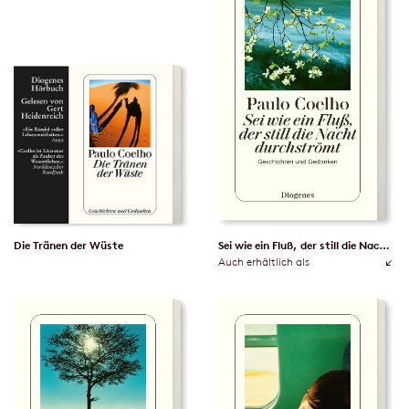
Die Tränen der Wüste
Sei wie ein Fluß, der still die Nacht durchströmt
Auch erhältlich als