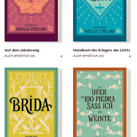
Auf dem Jakobsweg
Handbuch des Kriegers des Lichts
Auch erhältlich als
Auch erhältlich als