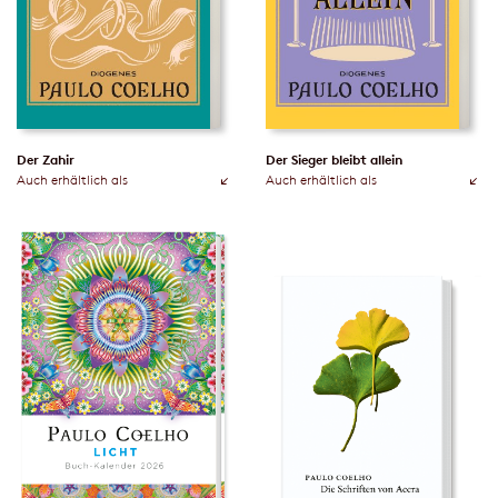
Der Zahir
Der Sieger bleibt allein
Auch erhältlich als
Auch erhältlich als