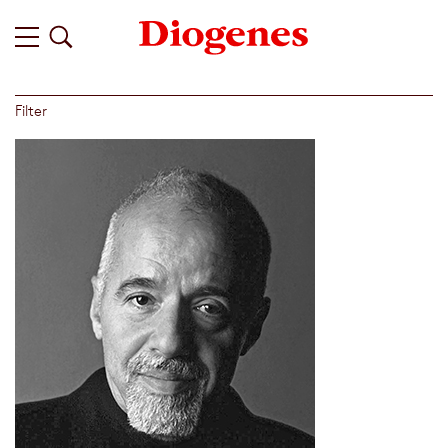
Filter