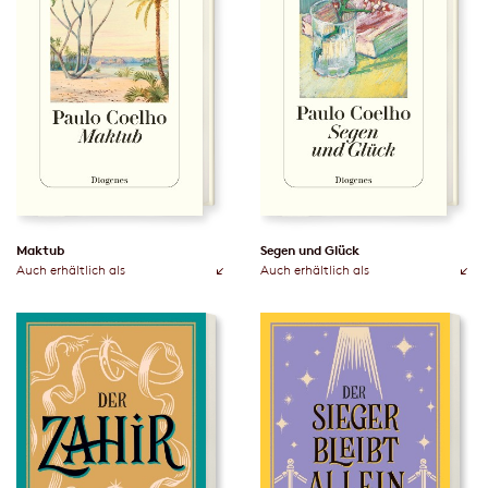
Maktub
Segen und Glück
Auch erhältlich als
Auch erhältlich als