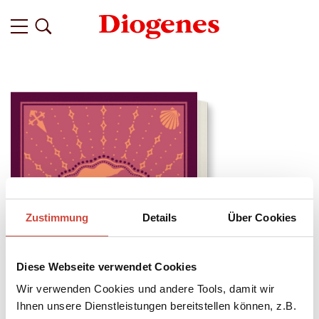
Zustimmung
Details
Über Cookies
Diese Webseite verwendet Cookies
Wir verwenden Cookies und andere Tools, damit wir
Ihnen unsere Dienstleistungen bereitstellen können, z.B.