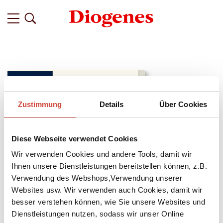
Zustimmung
Details
Über Cookies
Diese Webseite verwendet Cookies
Wir verwenden Cookies und andere Tools, damit wir
Ihnen unsere Dienstleistungen bereitstellen können, z.B.
Verwendung des Webshops,Verwendung unserer
Websites usw. Wir verwenden auch Cookies, damit wir
besser verstehen können, wie Sie unsere Websites und
↘
Download Bilddatei
Dienstleistungen nutzen, sodass wir unser Online