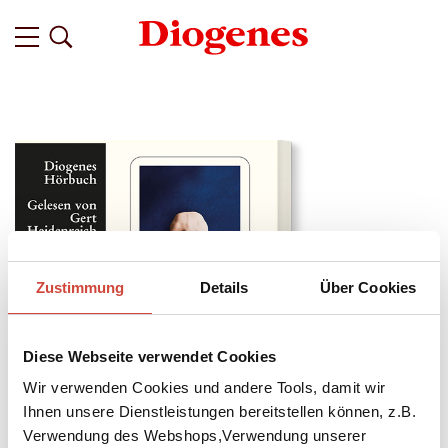
Zustimmung
Details
Über Cookies
Diese Webseite verwendet Cookies
Wir verwenden Cookies und andere Tools, damit wir
Ihnen unsere Dienstleistungen bereitstellen können, z.B.
↘
Download Bilddatei
Verwendung des Webshops,Verwendung unserer