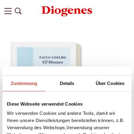
Zustimmung
Details
Über Cookies
Diese Webseite verwendet Cookies
Wir verwenden Cookies und andere Tools, damit wir
Ihnen unsere Dienstleistungen bereitstellen können, z.B.
Verwendung des Webshops,Verwendung unserer