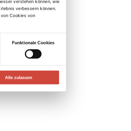
esser verstehen können, wie
Erlebnis verbessern können.
 von Cookies von
Funktionale Cookies
Alle zulassen