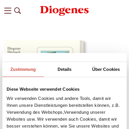
Zustimmung
Details
Über Cookies
Diese Webseite verwendet Cookies
Wir verwenden Cookies und andere Tools, damit wir
Ihnen unsere Dienstleistungen bereitstellen können, z.B.
Verwendung des Webshops,Verwendung unserer
Websites usw. Wir verwenden auch Cookies, damit wir
↘
Download Bilddatei
besser verstehen können, wie Sie unsere Websites und