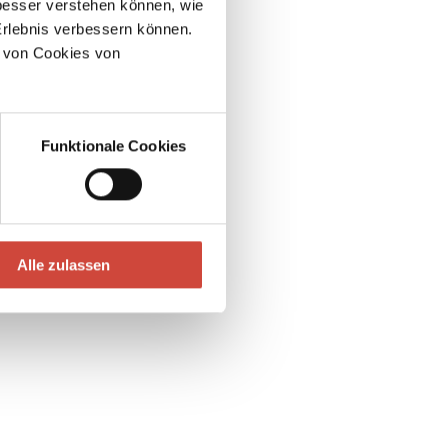
esser verstehen können, wie
Erlebnis verbessern können.
 von Cookies von
Funktionale Cookies
Alle zulassen