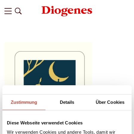
Zustimmung
Details
Über Cookies
Diese Webseite verwendet Cookies
Wir verwenden Cookies und andere Tools, damit wir