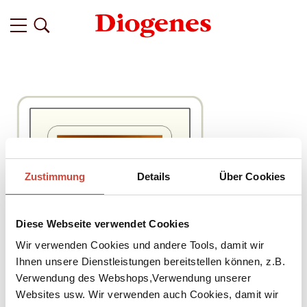
Zustimmung
Details
Über Cookies
Diese Webseite verwendet Cookies
Wir verwenden Cookies und andere Tools, damit wir
Ihnen unsere Dienstleistungen bereitstellen können, z.B.
Verwendung des Webshops,Verwendung unserer
Websites usw. Wir verwenden auch Cookies, damit wir