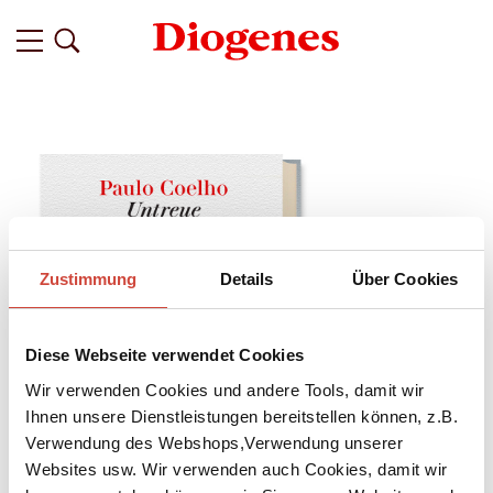
Zustimmung
Details
Über Cookies
Diese Webseite verwendet Cookies
Wir verwenden Cookies und andere Tools, damit wir
Ihnen unsere Dienstleistungen bereitstellen können, z.B.
Verwendung des Webshops,Verwendung unserer
Websites usw. Wir verwenden auch Cookies, damit wir