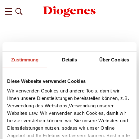
Zustimmung
Details
Über Cookies
Diese Webseite verwendet Cookies
Wir verwenden Cookies und andere Tools, damit wir
Ihnen unsere Dienstleistungen bereitstellen können, z.B.
Verwendung des Webshops,Verwendung unserer
Websites usw. Wir verwenden auch Cookies, damit wir
besser verstehen können, wie Sie unsere Websites und
Dienstleistungen nutzen, sodass wir unser Online
↘
Download Bilddatei
Angebot und Ihr Erlebnis verbessern können. Bestimmte