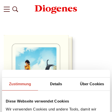
Zustimmung
Details
Über Cookies
Diese Webseite verwendet Cookies
Wir verwenden Cookies und andere Tools, damit wir