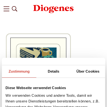
Zustimmung
Details
Über Cookies
Diese Webseite verwendet Cookies
Wir verwenden Cookies und andere Tools, damit wir
Ihnen unsere Dienstleistungen bereitstellen können, z.B.
Verwendung des Webshops,Verwendung unserer