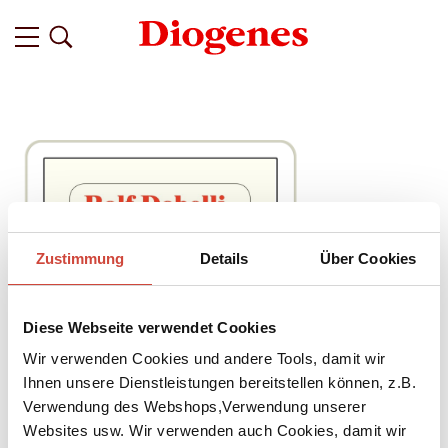
Zustimmung
Details
Über Cookies
Diese Webseite verwendet Cookies
Wir verwenden Cookies und andere Tools, damit wir
Ihnen unsere Dienstleistungen bereitstellen können, z.B.
Verwendung des Webshops,Verwendung unserer
Websites usw. Wir verwenden auch Cookies, damit wir