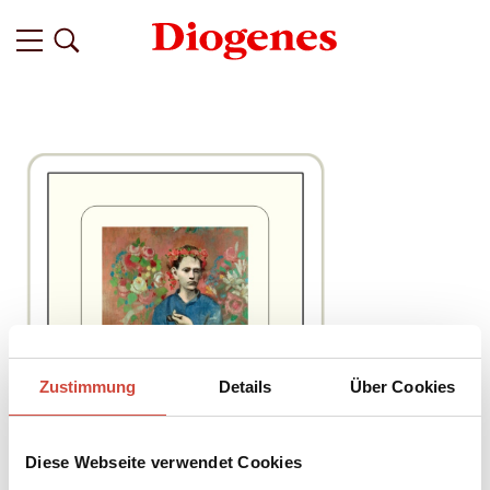
Zustimmung
Details
Über Cookies
Diese Webseite verwendet Cookies