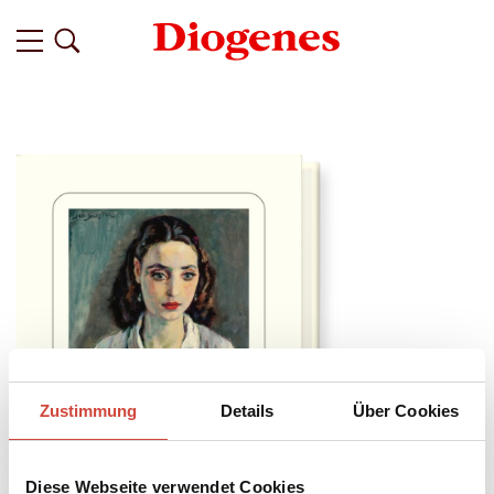
Zustimmung
Details
Über Cookies
Diese Webseite verwendet Cookies