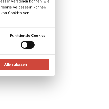
esser verstehen können, wie
Erlebnis verbessern können.
 von Cookies von
Funktionale Cookies
Alle zulassen