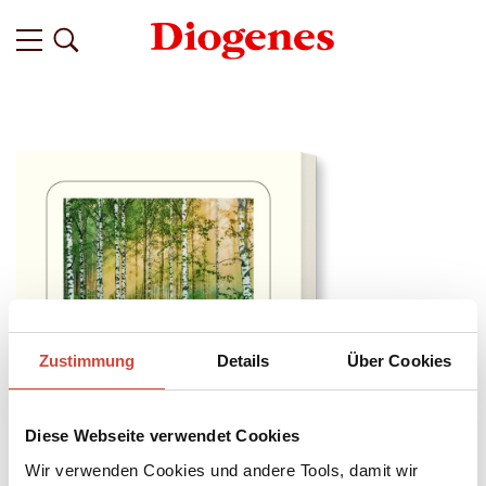
Zustimmung
Details
Über Cookies
Diese Webseite verwendet Cookies
Wir verwenden Cookies und andere Tools, damit wir