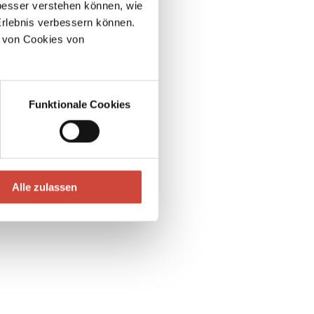
esser verstehen können, wie
Erlebnis verbessern können.
 von Cookies von
Funktionale Cookies
Alle zulassen