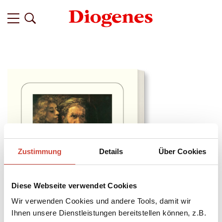
Zustimmung
Details
Über Cookies
Diese Webseite verwendet Cookies
Wir verwenden Cookies und andere Tools, damit wir
Ihnen unsere Dienstleistungen bereitstellen können, z.B.