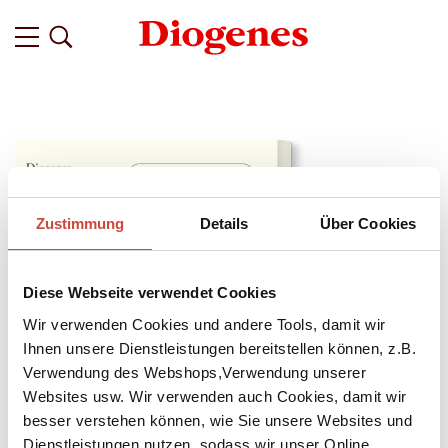
Zustimmung
Details
Über Cookies
Diese Webseite verwendet Cookies
Wir verwenden Cookies und andere Tools, damit wir
Ihnen unsere Dienstleistungen bereitstellen können, z.B.
Verwendung des Webshops,Verwendung unserer
Websites usw. Wir verwenden auch Cookies, damit wir
besser verstehen können, wie Sie unsere Websites und
↘
Download Bilddatei
Dienstleistungen nutzen, sodass wir unser Online