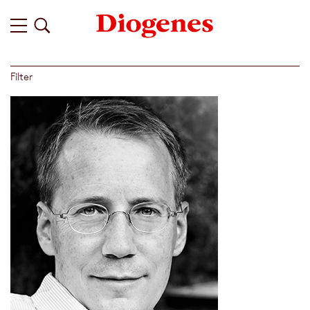
Filter