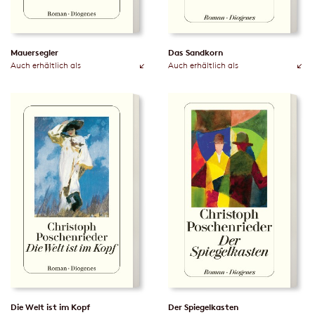
Mauersegler
Das Sandkorn
Auch erhältlich als
Auch erhältlich als
Die Welt ist im Kopf
Der Spiegelkasten