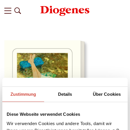
Zustimmung
Details
Über Cookies
Diese Webseite verwendet Cookies
Wir verwenden Cookies und andere Tools, damit wir