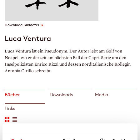
↘
Download Bilddatei
Luca Ventura
Luca Ventura ist ein Pseudonym. Der Autor lebt am Golf von
Neapel, wo er derzeit am nächsten Fall der Capri-Serie um den
Inselpolizisten Enrico Rizzi und dessen norditalienische Kollegin
Antonia Cirillo schreibt.
Bücher
Downloads
Media
Links