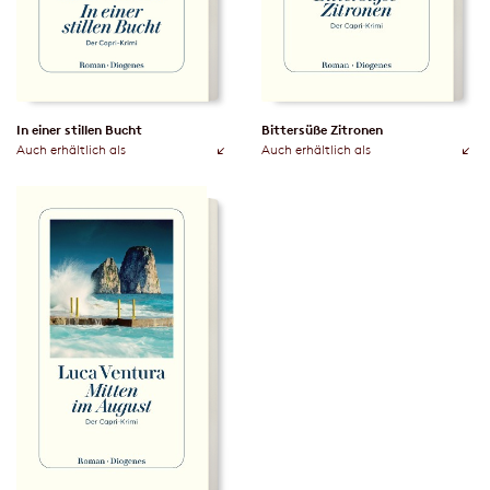
In einer stillen Bucht
Bittersüße Zitronen
Auch erhältlich als
Auch erhältlich als