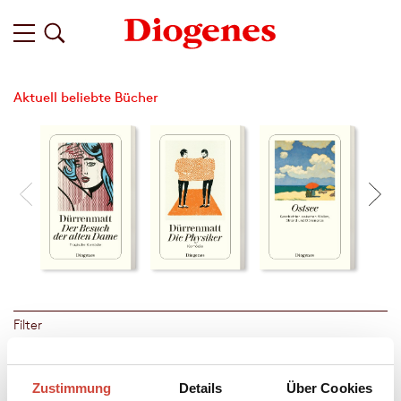
Aktuell beliebte Bücher
Filter
Zustimmung
Details
Über Cookies