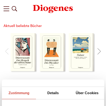
Aktuell beliebte Bücher
Filter
Zustimmung
Details
Über Cookies