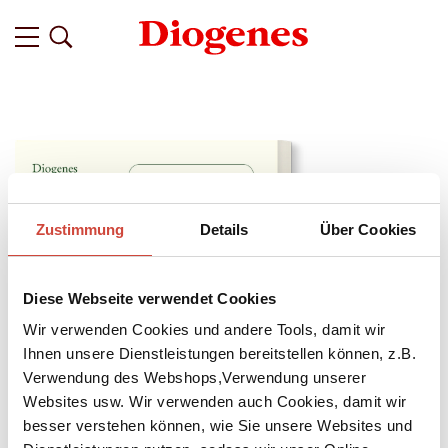
Zustimmung
Details
Über Cookies
Diese Webseite verwendet Cookies
Wir verwenden Cookies und andere Tools, damit wir
Ihnen unsere Dienstleistungen bereitstellen können, z.B.
Verwendung des Webshops,Verwendung unserer
Websites usw. Wir verwenden auch Cookies, damit wir
↘
Download Bilddatei
besser verstehen können, wie Sie unsere Websites und