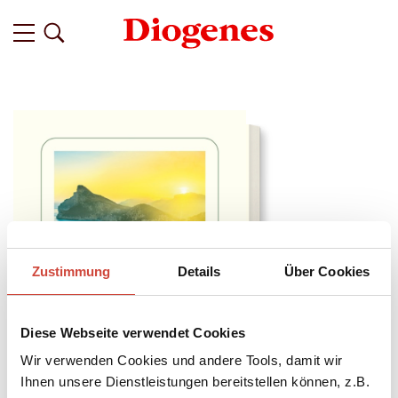
Zustimmung
Details
Über Cookies
Diese Webseite verwendet Cookies
Wir verwenden Cookies und andere Tools, damit wir
Ihnen unsere Dienstleistungen bereitstellen können, z.B.