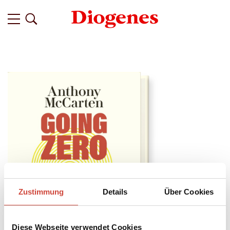
Zustimmung
Details
Über Cookies
Diese Webseite verwendet Cookies