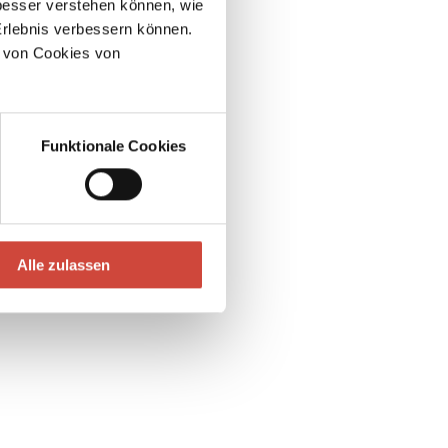
esser verstehen können, wie
Erlebnis verbessern können.
 von Cookies von
Funktionale Cookies
Alle zulassen