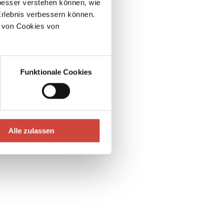
esser verstehen können, wie
Erlebnis verbessern können.
 von Cookies von
Funktionale Cookies
Alle zulassen