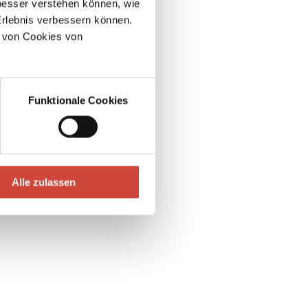
esser verstehen können, wie
Erlebnis verbessern können.
 von Cookies von
Funktionale Cookies
Alle zulassen