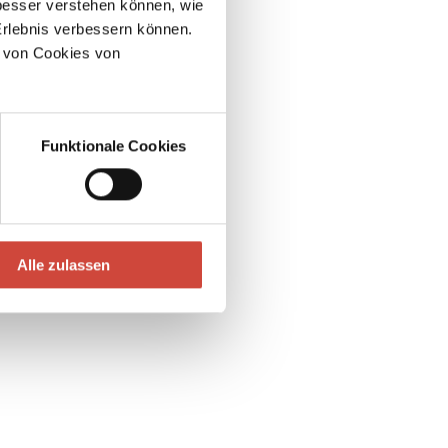
esser verstehen können, wie
Erlebnis verbessern können.
 von Cookies von
Funktionale Cookies
Alle zulassen