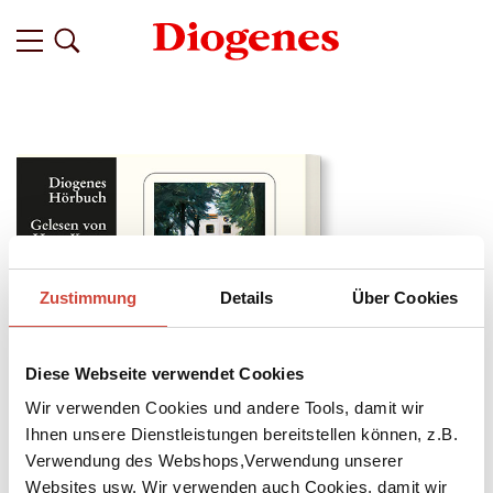
Zustimmung
Details
Über Cookies
Diese Webseite verwendet Cookies
Wir verwenden Cookies und andere Tools, damit wir
Ihnen unsere Dienstleistungen bereitstellen können, z.B.
Verwendung des Webshops,Verwendung unserer
↘
Download Bilddatei
Websites usw. Wir verwenden auch Cookies, damit wir