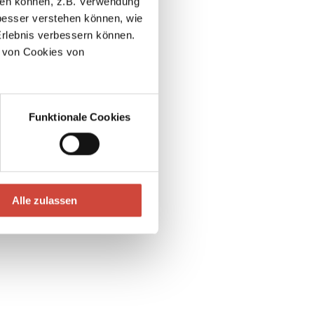
llen können, z.B. Verwendung
esser verstehen können, wie
Erlebnis verbessern können.
 von Cookies von
Funktionale Cookies
Alle zulassen