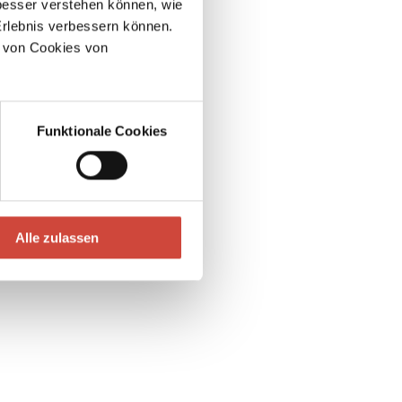
esser verstehen können, wie
Erlebnis verbessern können.
 von Cookies von
Funktionale Cookies
Alle zulassen