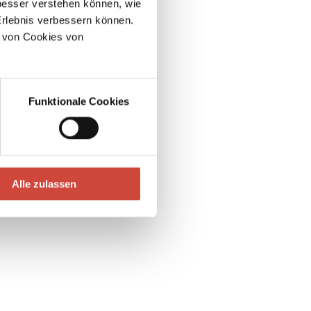
esser verstehen können, wie
Erlebnis verbessern können.
 von Cookies von
Funktionale Cookies
Alle zulassen