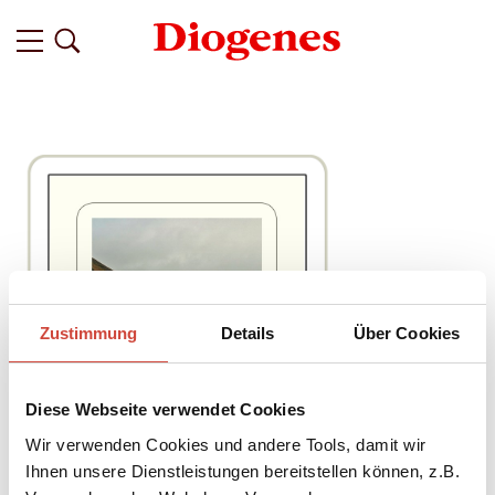
Zustimmung
Details
Über Cookies
Diese Webseite verwendet Cookies
Wir verwenden Cookies und andere Tools, damit wir
Ihnen unsere Dienstleistungen bereitstellen können, z.B.