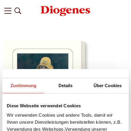
Zustimmung
Details
Über Cookies
Diese Webseite verwendet Cookies
Wir verwenden Cookies und andere Tools, damit wir
Ihnen unsere Dienstleistungen bereitstellen können, z.B.
Verwendung des Webshops,Verwendung unserer