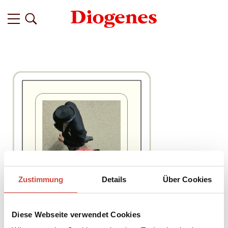
Zustimmung
Details
Über Cookies
Diese Webseite verwendet Cookies