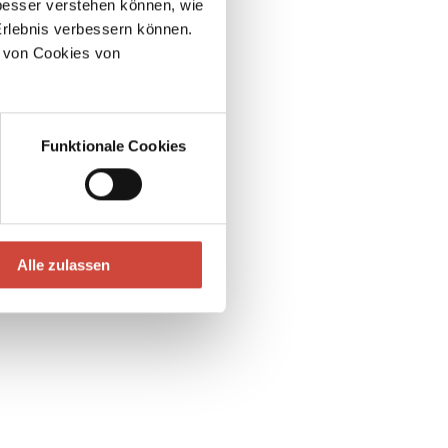
esser verstehen können, wie
Erlebnis verbessern können.
 von Cookies von
Funktionale Cookies
Alle zulassen