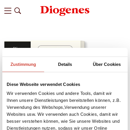
Zustimmung
Details
Über Cookies
Diese Webseite verwendet Cookies
Wir verwenden Cookies und andere Tools, damit wir
Ihnen unsere Dienstleistungen bereitstellen können, z.B.
Verwendung des Webshops,Verwendung unserer
Websites usw. Wir verwenden auch Cookies, damit wir
besser verstehen können, wie Sie unsere Websites und
↘
Download Bilddatei
Dienstleistungen nutzen, sodass wir unser Online