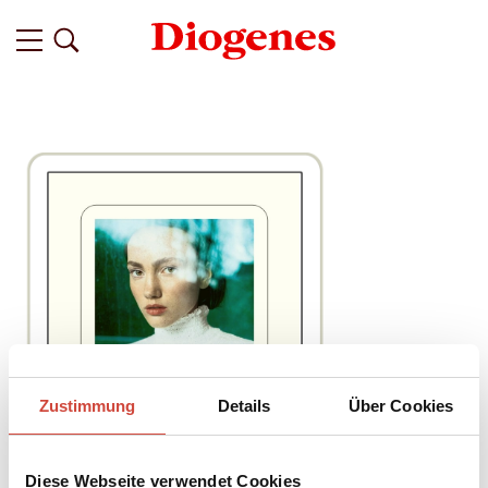
Zustimmung
Details
Über Cookies
Diese Webseite verwendet Cookies