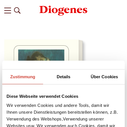
Zustimmung
Details
Über Cookies
Diese Webseite verwendet Cookies
Wir verwenden Cookies und andere Tools, damit wir
Ihnen unsere Dienstleistungen bereitstellen können, z.B.
Verwendung des Webshops,Verwendung unserer
Websites usw. Wir verwenden auch Cookies, damit wir