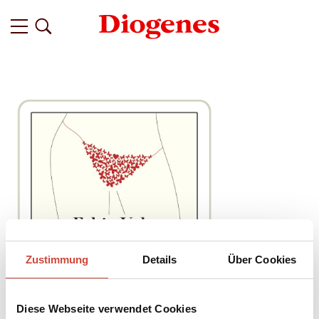
Zustimmung
Details
Über Cookies
Diese Webseite verwendet Cookies