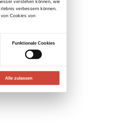
esser verstehen können, wie
Erlebnis verbessern können.
 von Cookies von
Funktionale Cookies
Alle zulassen