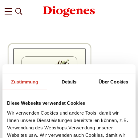
Zustimmung
Details
Über Cookies
Diese Webseite verwendet Cookies
Wir verwenden Cookies und andere Tools, damit wir
Ihnen unsere Dienstleistungen bereitstellen können, z.B.
Verwendung des Webshops,Verwendung unserer
Websites usw. Wir verwenden auch Cookies, damit wir