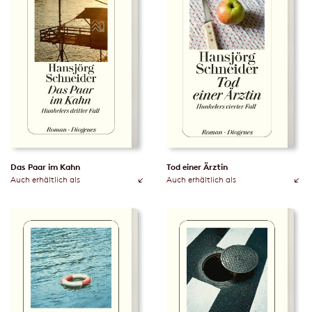
Das Paar im Kahn
Tod einer Ärztin
Auch erhältlich als
Auch erhältlich als