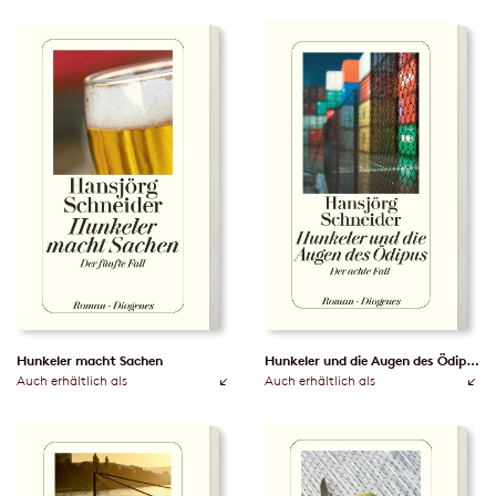
Hunkeler macht Sachen
Hunkeler und die Augen des Ödipus
Auch erhältlich als
Auch erhältlich als