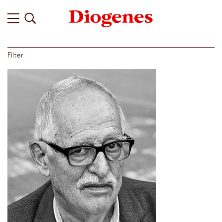
Filter