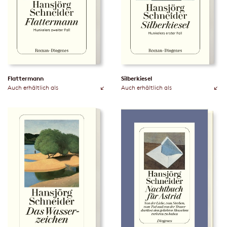
Flattermann
Silberkiesel
Auch erhältlich als
Auch erhältlich als