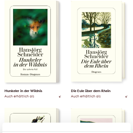
Hunkeler in der Wildnis
Die Eule über dem Rhein
Auch erhältlich als
Auch erhältlich als