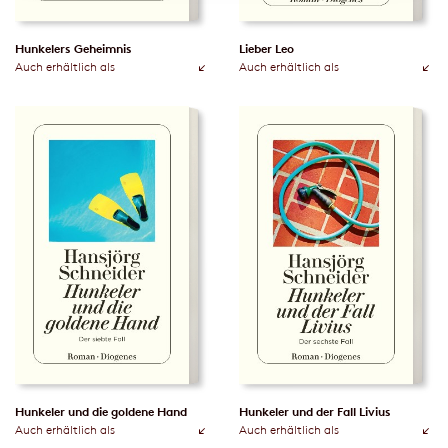
Hunkelers Geheimnis
Lieber Leo
Auch erhältlich als
Auch erhältlich als
Hunkeler und die goldene Hand
Hunkeler und der Fall Livius
Auch erhältlich als
Auch erhältlich als